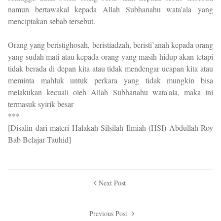
namun bertawakal kepada Allah Subhanahu wata'ala yang
menciptakan sebab tersebut.
Orang yang beristighosah, beristiadzah, beristi’anah kepada orang
yang sudah mati atau kepada orang yang masih hidup akan tetapi
tidak berada di depan kita atau tidak mendengar ucapan kita atau
meminta mahluk untuk perkara yang tidak mungkin bisa
melakukan kecuali oleh Allah Subhanahu wata'ala, maka ini
termasuk syirik besar
***
[Disalin dari materi Halakah Silsilah Ilmiah (HSI) Abdullah Roy
Bab Belajar Tauhid]
Next Post
Previous Post