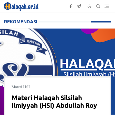
REKOMENDASI
Materi HSI
Materi Halaqah Silsilah
Ilmiyyah (HSI) Abdullah Roy