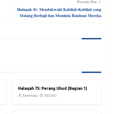
Previous Post
Halaqah 41: Mendakwahi Kabilah-Kabilah yang
Datang Berhaji dan Meminta Bantuan Mereka
Halaqah 73: Perang Uhud (Bagian 1)
Sanwitana
2022/6/2