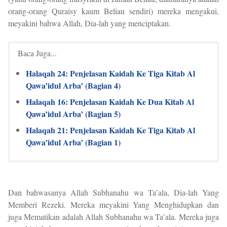
orang-orang Quraisy kaum Beliau sendiri) mereka mengakui,
meyakini bahwa Allah, Dia-lah yang menciptakan.
Baca Juga...
Halaqah 24: Penjelasan Kaidah Ke Tiga Kitab Al
Qawa’idul Arba’ (Bagian 4)
Halaqah 16: Penjelasan Kaidah Ke Dua Kitab Al
Qawa’idul Arba’ (Bagian 5)
Halaqah 21: Penjelasan Kaidah Ke Tiga Kitab Al
Qawa’idul Arba’ (Bagian 1)
Dan bahwasanya Allah Subhanahu wa Ta’ala, Dia-lah Yang
Memberi Rezeki. Mereka meyakini Yang Menghidupkan dan
juga Mematikan adalah Allah Subhanahu wa Ta’ala. Mereka juga