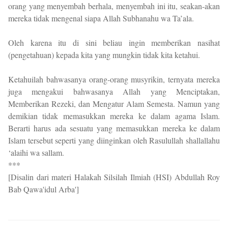
orang yang menyembah berhala, menyembah ini itu, seakan-akan
mereka tidak mengenal siapa Allah Subhanahu wa Ta’ala.
Oleh karena itu di sini beliau ingin memberikan nasihat
(pengetahuan) kepada kita yang mungkin tidak kita ketahui.
Ketahuilah bahwasanya orang-orang musyrikin, ternyata mereka
juga mengakui bahwasanya Allah yang Menciptakan,
Memberikan Rezeki, dan Mengatur Alam Semesta. Namun yang
demikian tidak memasukkan mereka ke dalam agama Islam.
Berarti harus ada sesuatu yang memasukkan mereka ke dalam
Islam tersebut seperti yang diinginkan oleh Rasulullah shallallahu
‘alaihi wa sallam.
***
[Disalin dari materi Halakah Silsilah Ilmiah (HSI) Abdullah Roy
Bab Qawa'idul Arba']