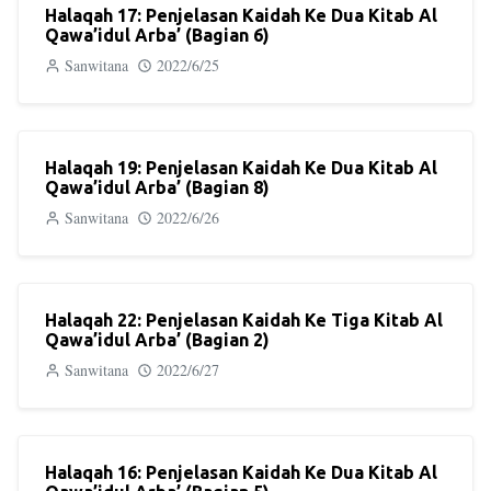
Halaqah 17: Penjelasan Kaidah Ke Dua Kitab Al
Qawa’idul Arba’ (Bagian 6)
Sanwitana
2022/6/25
Halaqah 19: Penjelasan Kaidah Ke Dua Kitab Al
Qawa’idul Arba’ (Bagian 8)
Sanwitana
2022/6/26
Halaqah 22: Penjelasan Kaidah Ke Tiga Kitab Al
Qawa’idul Arba’ (Bagian 2)
Sanwitana
2022/6/27
Halaqah 16: Penjelasan Kaidah Ke Dua Kitab Al