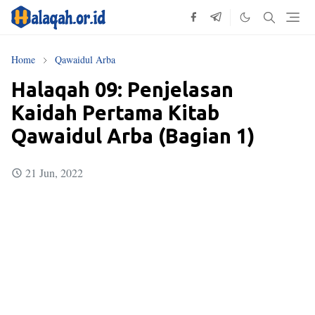
Home
Qawaidul Arba
Halaqah 09: Penjelasan
Kaidah Pertama Kitab
Qawaidul Arba (Bagian 1)
21 Jun, 2022