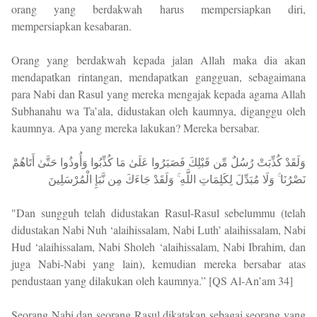
orang yang berdakwah harus mempersiapkan diri,
mempersiapkan kesabaran.
Orang yang berdakwah kepada jalan Allah maka dia akan
mendapatkan rintangan, mendapatkan gangguan, sebagaimana
para Nabi dan Rasul yang mereka mengajak kepada agama Allah
Subhanahu wa Ta’ala, didustakan oleh kaumnya, diganggu oleh
kaumnya. Apa yang mereka lakukan? Mereka bersabar.
وَلَقَدْ كُذِّبَتْ رُسُلٌ مِّن قَبْلِكَ فَصَبَرُوا عَلَىٰ مَا كُذِّبُوا وَأُوذُوا حَتَّىٰ أَتَاهُمْ
نَصْرُنَا ۚ وَلَا مُبَدِّلَ لِكَلِمَاتِ اللَّهِ ۚ وَلَقَدْ جَاءَكَ مِن نَّبَإِ الْمُرْسَلِينَ
"Dan sungguh telah didustakan Rasul-Rasul sebelummu (telah
didustakan Nabi Nuh ‘alaihissalam, Nabi Luth’ alaihissalam, Nabi
Hud ‘alaihissalam, Nabi Sholeh ‘alaihissalam, Nabi Ibrahim, dan
juga Nabi-Nabi yang lain), kemudian mereka bersabar atas
pendustaan yang dilakukan oleh kaumnya.” [QS Al-An’am 34]
Seorang Nabi dan seorang Rasul dikatakan sebagai seorang yang