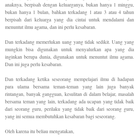
anaknya, berpisah dengan keluarganya, bukan hanya 1 minggu,
bukan hanya 1 bulan, bahkan terkadang 1 atau 3 atau 4 tahun
berpisah dari keluarga yang dia cintai untuk mendalami dan
menuntut ilmu agama, dan ini perlu kesabaran.
Dan terkadang memerlukan uang yang tidak sedikit. Uang yang
mungkin bisa digunakan untuk menyalurkan apa yang dia
inginkan berupa dunia, digunakan untuk menuntut ilmu agama.
Dan ini juga perlu kesabaran.
Dan terkadang ketika seseorang mempelajari ilmu di hadapan
para ulama bersama teman-teman yang lain juga banyak
rintangan, banyak gangguan, kesulitan di dalam belajar, masalah
bersama teman yang lain, terkadang ada ucapan yang tidak baik
dari seorang guru, perilaku yang tidak baik dari seorang guru,
yang ini semua membutuhkan kesabaran bagi seseorang.
Oleh karena itu beliau mengatakan,