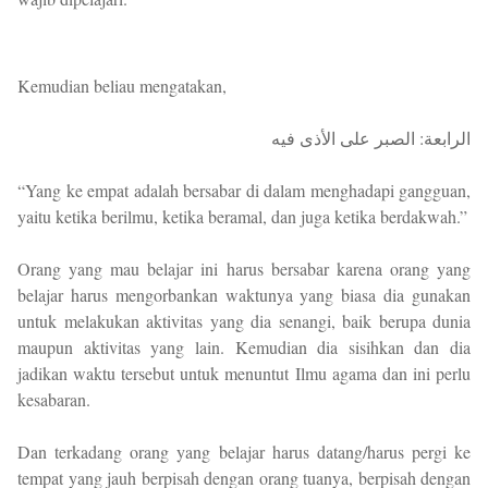
Kemudian beliau mengatakan,
الرابعة: الصبر على الأذى فيه
“Yang ke empat adalah bersabar di dalam menghadapi gangguan,
yaitu ketika berilmu, ketika beramal, dan juga ketika berdakwah.”
Orang yang mau belajar ini harus bersabar karena orang yang
belajar harus mengorbankan waktunya yang biasa dia gunakan
untuk melakukan aktivitas yang dia senangi, baik berupa dunia
maupun aktivitas yang lain. Kemudian dia sisihkan dan dia
jadikan waktu tersebut untuk menuntut Ilmu agama dan ini perlu
kesabaran.
Dan terkadang orang yang belajar harus datang/harus pergi ke
tempat yang jauh berpisah dengan orang tuanya, berpisah dengan