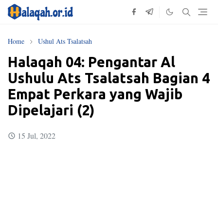
Home
Ushul Ats Tsalatsah
Halaqah 04: Pengantar Al
Ushulu Ats Tsalatsah Bagian 4
Empat Perkara yang Wajib
Dipelajari (2)
15 Jul, 2022