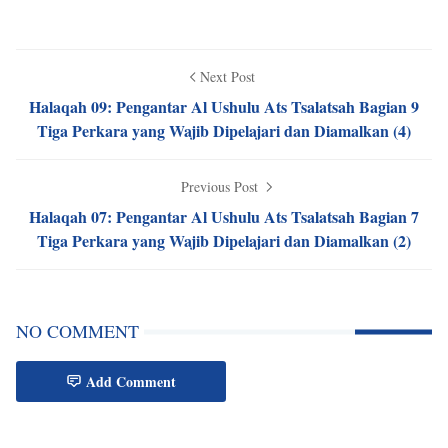
Next Post
Halaqah 09: Pengantar Al Ushulu Ats Tsalatsah Bagian 9
Tiga Perkara yang Wajib Dipelajari dan Diamalkan (4)
Previous Post
Halaqah 07: Pengantar Al Ushulu Ats Tsalatsah Bagian 7
Tiga Perkara yang Wajib Dipelajari dan Diamalkan (2)
NO COMMENT
Add Comment