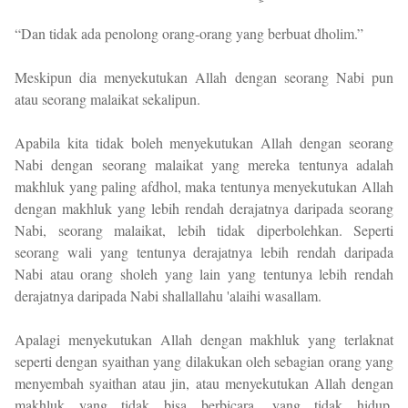
“Dan tidak ada penolong orang-orang yang berbuat dholim.”
Meskipun dia menyekutukan Allah dengan seorang Nabi pun
atau seorang malaikat sekalipun.
Apabila kita tidak boleh menyekutukan Allah dengan seorang
Nabi dengan seorang malaikat yang mereka tentunya adalah
makhluk yang paling afdhol, maka tentunya menyekutukan Allah
dengan makhluk yang lebih rendah derajatnya daripada seorang
Nabi, seorang malaikat, lebih tidak diperbolehkan. Seperti
seorang wali yang tentunya derajatnya lebih rendah daripada
Nabi atau orang sholeh yang lain yang tentunya lebih rendah
derajatnya daripada Nabi shallallahu 'alaihi wasallam.
Apalagi menyekutukan Allah dengan makhluk yang terlaknat
seperti dengan syaithan yang dilakukan oleh sebagian orang yang
menyembah syaithan atau jin, atau menyekutukan Allah dengan
makhluk yang tidak bisa berbicara, yang tidak hidup,