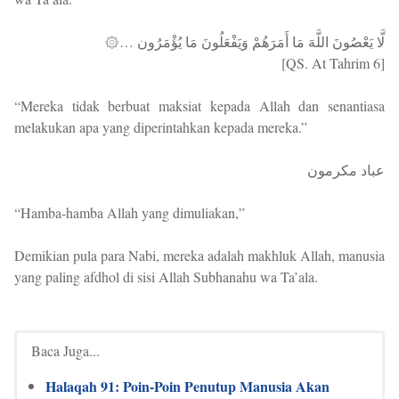
۞… لَّا يَعْصُونَ اللَّهَ مَا أَمَرَهُمْ وَيَفْعَلُونَ مَا يُؤْمَرُون
[QS. At Tahrim 6]
“Mereka tidak berbuat maksiat kepada Allah dan senantiasa
melakukan apa yang diperintahkan kepada mereka.”
عباد مكرمون
“Hamba-hamba Allah yang dimuliakan,”
Demikian pula para Nabi, mereka adalah makhluk Allah, manusia
yang paling afdhol di sisi Allah Subhanahu wa Ta’ala.
Baca Juga...
Halaqah 91: Poin-Poin Penutup Manusia Akan