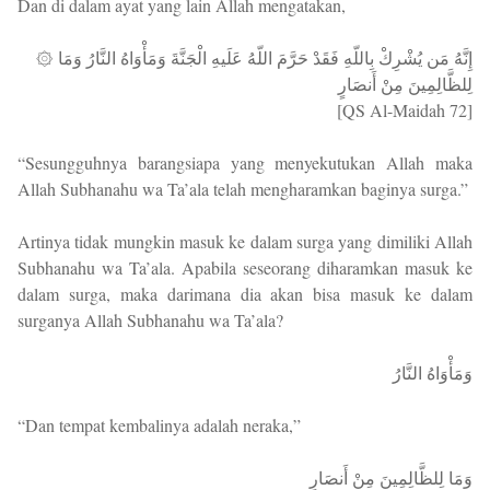
Dan di dalam ayat yang lain Allah mengatakan,
۞ إِنَّهُ مَن يُشْرِكْ بِاللّهِ فَقَدْ حَرَّمَ اللّهُ عَلَيهِ الْجَنَّةَ وَمَأْوَاهُ النَّارُ وَمَا
لِلظَّالِمِينَ مِنْ أَنصَارٍ
[QS Al-Maidah 72]
“Sesungguhnya barangsiapa yang menyekutukan Allah maka
Allah Subhanahu wa Ta’ala telah mengharamkan baginya surga.”
Artinya tidak mungkin masuk ke dalam surga yang dimiliki Allah
Subhanahu wa Ta’ala. Apabila seseorang diharamkan masuk ke
dalam surga, maka darimana dia akan bisa masuk ke dalam
surganya Allah Subhanahu wa Ta’ala?
وَمَأْوَاهُ النَّارُ
“Dan tempat kembalinya adalah neraka,”
وَمَا لِلظَّالِمِينَ مِنْ أَنصَارٍ