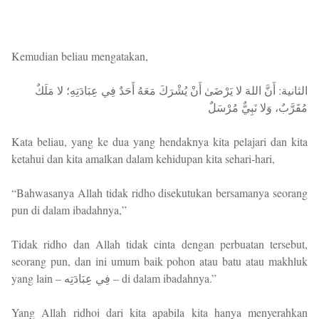
Kemudian beliau mengatakan,
الثانية: أَنَّ اللهَ لا يَرْضَىٰ أَنْ يُشْرَكَ مَعَهُ أَحَدٌ فِي عِبَادَتِهِ؛ لا مَلَكٌ
مُقَرَّبٌ، وَلا نَبِيٌّ مُرْسَلٌ
Kata beliau, yang ke dua yang hendaknya kita pelajari dan kita
ketahui dan kita amalkan dalam kehidupan kita sehari-hari,
“Bahwasanya Allah tidak ridho disekutukan bersamanya seorang
pun di dalam ibadahnya,”
Tidak ridho dan Allah tidak cinta dengan perbuatan tersebut,
seorang pun, dan ini umum baik pohon atau batu atau makhluk
yang lain – فِي عِبَادَتِه – di dalam ibadahnya.”
Yang Allah ridhoi dari kita apabila kita hanya menyerahkan