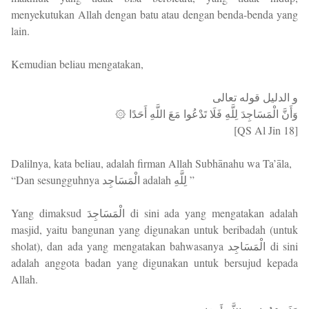
menyekutukan Allah dengan batu atau dengan benda-benda yang
lain.
Kemudian beliau mengatakan,
و الدليل قوله تعالى
۞ وَأَنَّ الْمَسَاجِدَ لِلَّهِ فَلَا تَدْعُوا مَعَ اللَّهِ أَحَدًا
[QS Al Jin 18]
Dalilnya, kata beliau, adalah firman Allah Subhānahu wa Ta’āla,
“Dan sesungguhnya الْمَسَاجِد adalah لِلَّهِ ”
Yang dimaksud الْمَسَاجِدَ di sini ada yang mengatakan adalah
masjid, yaitu bangunan yang digunakan untuk beribadah (untuk
sholat), dan ada yang mengatakan bahwasanya الْمَسَاجِد di sini
adalah anggota badan yang digunakan untuk bersujud kepada
Allah.