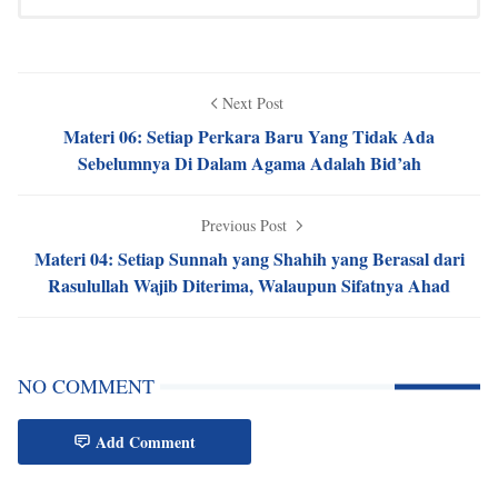
Next Post
Materi 06: Setiap Perkara Baru Yang Tidak Ada
Sebelumnya Di Dalam Agama Adalah Bid’ah
Previous Post
Materi 04: Setiap Sunnah yang Shahih yang Berasal dari
Rasulullah Wajib Diterima, Walaupun Sifatnya Ahad
NO COMMENT
Add Comment