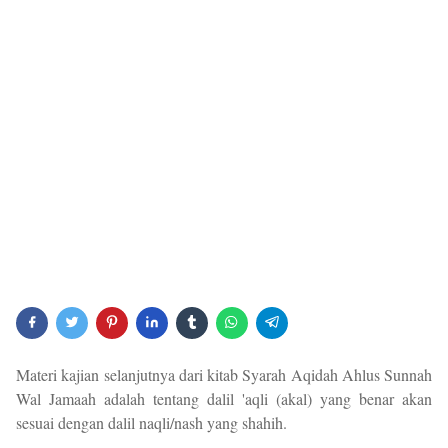
Materi kajian selanjutnya dari kitab Syarah Aqidah Ahlus Sunnah
Wal Jamaah adalah tentang dalil 'aqli (akal) yang benar akan
sesuai dengan dalil naqli/nash yang shahih.