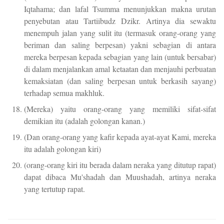
Iqtahama; dan lafal Tsumma menunjukkan makna urutan
penyebutan atau Tartiibudz Dzikr. Artinya dia sewaktu
menempuh jalan yang sulit itu (termasuk orang-orang yang
beriman dan saling berpesan) yakni sebagian di antara
mereka berpesan kepada sebagian yang lain (untuk bersabar)
di dalam menjalankan amal ketaatan dan menjauhi perbuatan
kemaksiatan (dan saling berpesan untuk berkasih sayang)
terhadap semua makhluk.
(Mereka) yaitu orang-orang yang memiliki sifat-sifat
demikian itu (adalah golongan kanan.)
(Dan orang-orang yang kafir kepada ayat-ayat Kami, mereka
itu adalah golongan kiri)
(orang-orang kiri itu berada dalam neraka yang ditutup rapat)
dapat dibaca Mu'shadah dan Muushadah, artinya neraka
yang tertutup rapat.