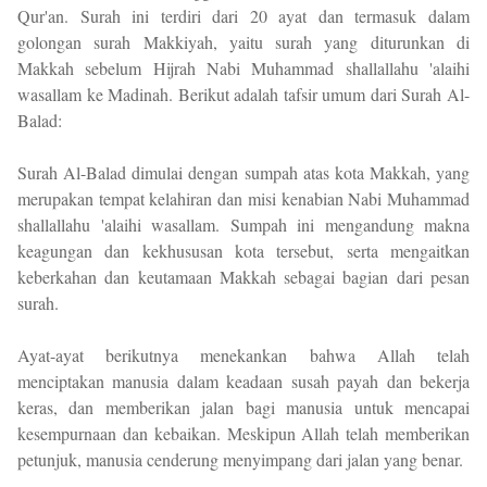
Qur'an. Surah ini terdiri dari 20 ayat dan termasuk dalam
golongan surah Makkiyah, yaitu surah yang diturunkan di
Makkah sebelum Hijrah Nabi Muhammad shallallahu 'alaihi
wasallam ke Madinah. Berikut adalah tafsir umum dari Surah Al-
Balad:
Surah Al-Balad dimulai dengan sumpah atas kota Makkah, yang
merupakan tempat kelahiran dan misi kenabian Nabi Muhammad
shallallahu 'alaihi wasallam. Sumpah ini mengandung makna
keagungan dan kekhususan kota tersebut, serta mengaitkan
keberkahan dan keutamaan Makkah sebagai bagian dari pesan
surah.
Ayat-ayat berikutnya menekankan bahwa Allah telah
menciptakan manusia dalam keadaan susah payah dan bekerja
keras, dan memberikan jalan bagi manusia untuk mencapai
kesempurnaan dan kebaikan. Meskipun Allah telah memberikan
petunjuk, manusia cenderung menyimpang dari jalan yang benar.