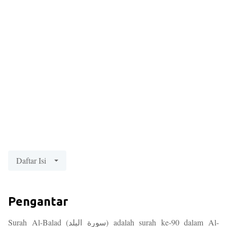
Daftar Isi
Pengantar
Surah Al-Balad (سورة البلد) adalah surah ke-90 dalam Al-