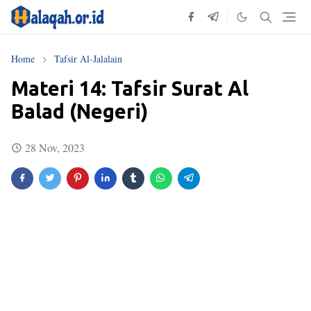
Home
Tafsir Al-Jalalain
Materi 14: Tafsir Surat Al
Balad (Negeri)
28 Nov, 2023