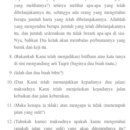
yang melihatnya?) artinya melihat apa-apa yang telah
dibelanjakannya itu, sehingga ada orang yang mengetahui
berapa jumlah harta yang telah dibelanjakannya. Allahlah
yang mengetahui berapa jumlah yang telah dibelanjakannya
itu, dan jumlah sedemikian itu tidak berarti apa-apa di sisi-
Nya, bahkan Dia kelak akan membalas perbuatannya yang
buruk dan keji itu.
(Bukankah Kami telah menjadikan) Istifham atau kata tanya
di sini mengandung arti Taqrir (baginya dua buah mata,)
(lidah dan dua buah bibir?)
(Dan Kami telah menunjukkan kepadanya dua jalan)
maksudnya Kami telah menjelaskan kepadanya jalan
kebaikan dan jalan keburukan.
(Maka kenapa ia tidak) atau mengapa ia tidak (menempuh
jalan yang sulit?)
(Tahukah kamu) maksudnya apakah kamu mengetahui
(apakah jalan yang sulit) yang akan ditempuhnya itu?