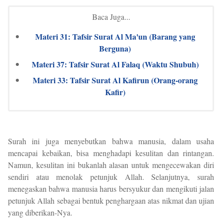
Baca Juga...
Materi 31: Tafsir Surat Al Ma'un (Barang yang
Berguna)
Materi 37: Tafsir Surat Al Falaq (Waktu Shubuh)
Materi 33: Tafsir Surat Al Kafirun (Orang-orang
Kafir)
Surah ini juga menyebutkan bahwa manusia, dalam usaha
mencapai kebaikan, bisa menghadapi kesulitan dan rintangan.
Namun, kesulitan ini bukanlah alasan untuk mengecewakan diri
sendiri atau menolak petunjuk Allah. Selanjutnya, surah
menegaskan bahwa manusia harus bersyukur dan mengikuti jalan
petunjuk Allah sebagai bentuk penghargaan atas nikmat dan ujian
yang diberikan-Nya.