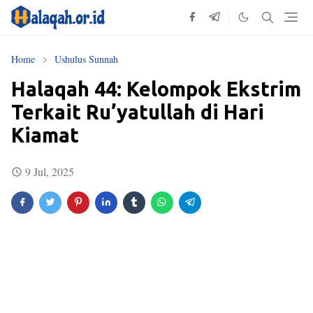
Home
Ushulus Sunnah
Halaqah 44: Kelompok Ekstrim
Terkait Ru’yatullah di Hari
Kiamat
9 Jul, 2025