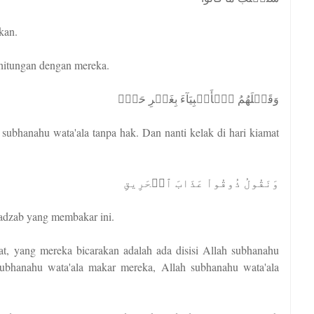
kan.
rhitungan dengan mereka.
وَقَتۡلَهُمُ ٱلۡأَنۢبِيَآءَ بِغَيۡرِ حَقّٖ
ubhanahu wata'ala tanpa hak. Dan nanti kelak di hari kiamat
وَنَقُولُ ذُوقُواْ عَذَابَ ٱلۡحَرِيقِ
adzab yang membakar ini.
, yang mereka bicarakan adalah ada disisi Allah subhanahu
 subhanahu wata'ala makar mereka, Allah subhanahu wata'ala