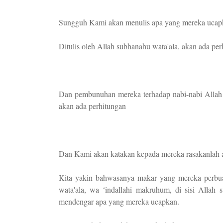
Sungguh Kami akan menulis apa yang mereka ucap
Ditulis oleh Allah subhanahu wata'ala, akan ada pe
Dan pembunuhan mereka terhadap nabi-nabi Allah s
akan ada perhitungan
Dan Kami akan katakan kepada mereka rasakanlah 
Kita yakin bahwasanya makar yang mereka perbuat
wata'ala, wa ‘indallahi makruhum, di sisi Allah
mendengar apa yang mereka ucapkan.